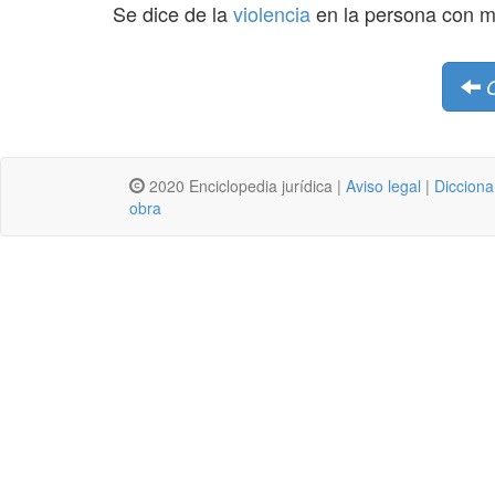
Se dice de la
violencia
en la persona con m
2020 Enciclopedia jurídica |
Aviso legal
|
Dicciona
obra