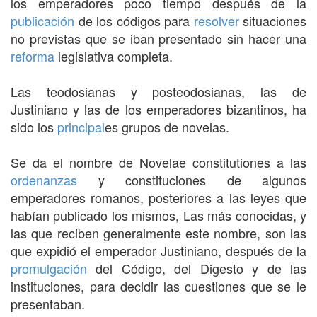
los emperadores poco tiempo después de la
publicación
de los códigos para
resolver
situaciones
no previstas que se iban presentado sin hacer una
reforma
legislativa completa.
Las teodosianas y posteodosianas, las de
Justiniano y las de los emperadores bizantinos, ha
sido los
principal
es grupos de novelas.
Se da el nombre de Novelae constitutiones a las
ordenanzas
y constituciones de algunos
emperadores romanos, posteriores a las leyes que
habían publicado los mismos, Las más conocidas, y
las que reciben generalmente este nombre, son las
que expidió el emperador Justiniano, después de la
promulgación
del Código, del Digesto y de las
instituciones, para decidir las cuestiones que se le
presentaban.