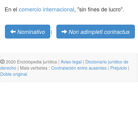
En el
comercio internacional
, "sin fines de lucro".
Nominativo
Non adimpleti contractus
|
2020 Enciclopedia jurídica |
Aviso legal
|
Diccionario jurídico de
derecho
| Mais verbetes :
Contratación entre ausentes
|
Prejuicio
|
Doble original