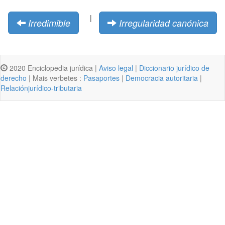
|
Irredimible
Irregularidad canónica
2020 Enciclopedia jurídica |
Aviso legal
|
Diccionario jurídico de
derecho
| Mais verbetes :
Pasaportes
|
Democracia autoritaria
|
Relaciónjurídico-tributaria