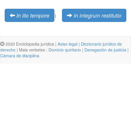
In illo tempore
In integrum restitutio
|
2020 Enciclopedia jurídica |
Aviso legal
|
Diccionario jurídico de
derecho
| Mais verbetes :
Dominio quiritario
|
Denegación de justicia
|
Cámara de disciplina