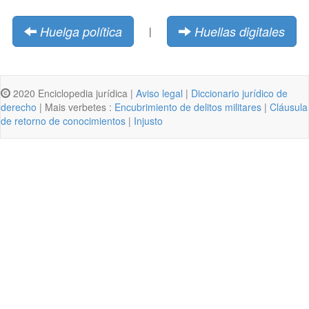
Huelga política
Huellas digitales
|
2020 Enciclopedia jurídica |
Aviso legal
|
Diccionario jurídico de
derecho
| Mais verbetes :
Encubrimiento de delitos militares
|
Cláusula
de retorno de conocimientos
|
Injusto