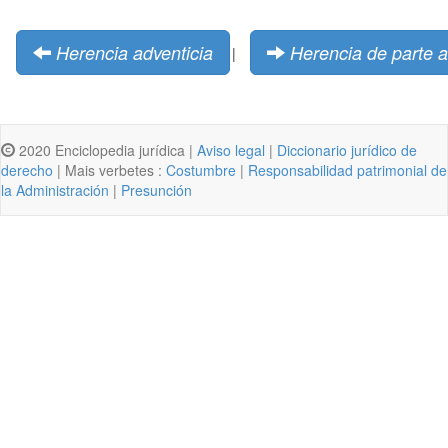
Herencia adventicia
Herencia de parte a
|
2020 Enciclopedia jurídica |
Aviso legal
|
Diccionario jurídico de
derecho
| Mais verbetes :
Costumbre
|
Responsabilidad patrimonial de
la Administración
|
Presunción