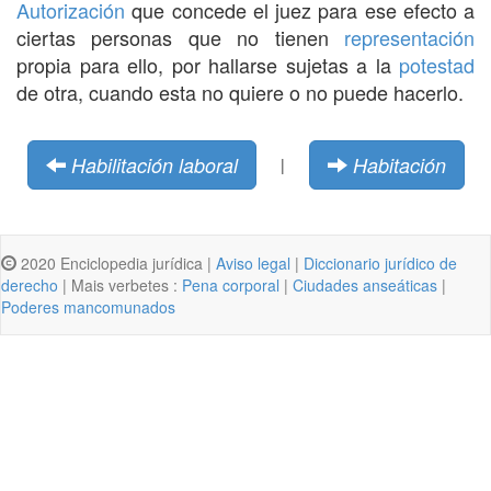
Autorización
que concede el juez para ese efecto a
ciertas personas que no tienen
representación
propia para ello, por hallarse sujetas a la
potestad
de otra, cuando esta no quiere o no puede hacerlo.
Habilitación laboral
Habitación
|
2020 Enciclopedia jurídica |
Aviso legal
|
Diccionario jurídico de
derecho
| Mais verbetes :
Pena corporal
|
Ciudades anseáticas
|
Poderes mancomunados