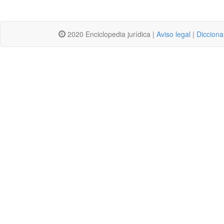
2020 Enciclopedia jurídica |
Aviso legal
|
Dicciona