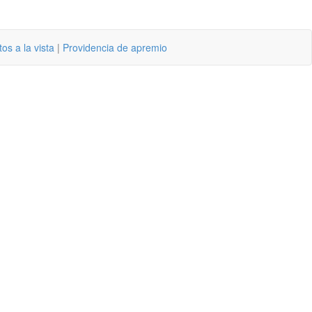
os a la vista
|
Providencia de apremio