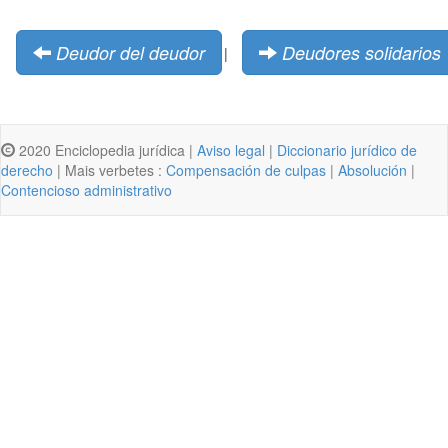
Deudor del deudor
Deudores solidarios
|
2020 Enciclopedia jurídica |
Aviso legal
|
Diccionario jurídico de
derecho
| Mais verbetes :
Compensación de culpas
|
Absolución
|
Contencioso administrativo