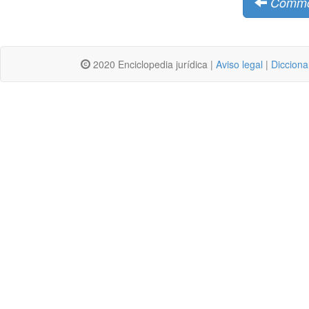
Common
2020 Enciclopedia jurídica |
Aviso legal
|
Dicciona