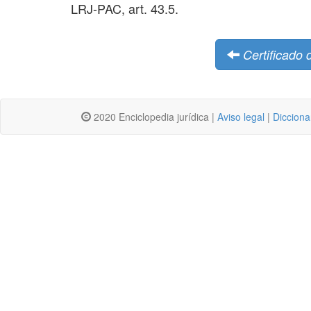
LRJ-PAC, art. 43.5.
Certificado 
2020 Enciclopedia jurídica |
Aviso legal
|
Dicciona