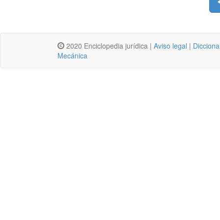
2020 Enciclopedia jurídica |
Aviso legal
|
Dicciona
Mecánica