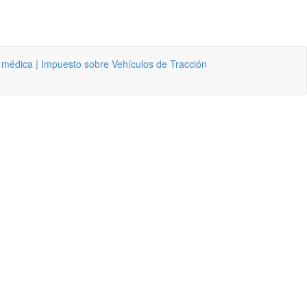
a médica
|
Impuesto sobre Vehículos de Tracción